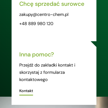
Chcę sprzedać surowce
zakupy@centro-chem.pl
+48 889 980 120
Inna pomoc?
Przejdź do zakładki kontakt i
skorzystaj z formularza
kontaktowego
Kontakt