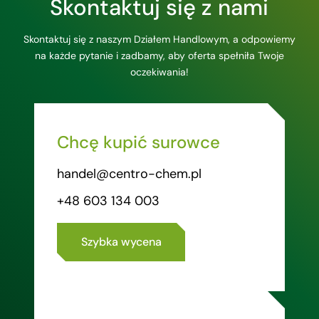
Skontaktuj się z nami
Skontaktuj się z naszym Działem Handlowym, a odpowiemy
na każde pytanie i zadbamy, aby oferta spełniła Twoje
oczekiwania!
Chcę kupić surowce
handel@centro-chem.pl
+48 603 134 003
Szybka wycena