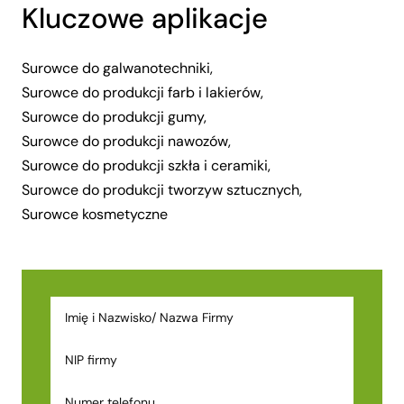
Kluczowe aplikacje
Surowce do galwanotechniki
,
Surowce do produkcji farb i lakierów
,
Surowce do produkcji gumy
,
Surowce do produkcji nawozów
,
Surowce do produkcji szkła i ceramiki
,
Surowce do produkcji tworzyw sztucznych
,
Surowce kosmetyczne