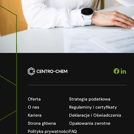
Oferta
Strategia podatkowa
O nas
Regulaminy i certyfikaty
Kariera
Deklaracje i Oświadczenia
Strona główna
Opakowania zwrotne
Polityka prywatności
FAQ