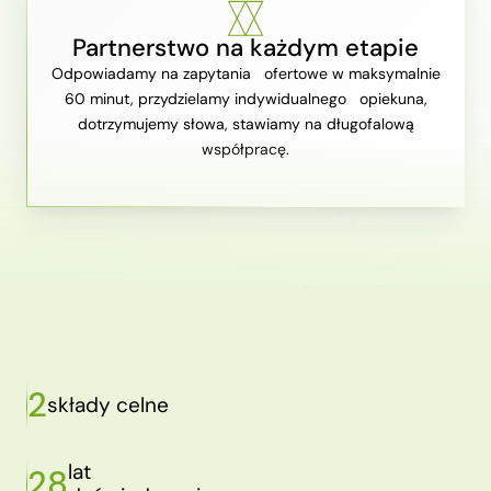
Partnerstwo na każdym etapie
Odpowiadamy na zapytania ofertowe w maksymalnie
60 minut, przydzielamy indywidualnego opiekuna,
dotrzymujemy słowa, stawiamy na długofalową
współpracę.
2
składy celne
lat
28