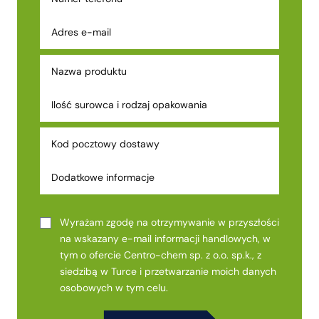
Wyrażam zgodę na otrzymywanie w przyszłości
na wskazany e-mail informacji handlowych, w
tym o ofercie Centro-chem sp. z o.o. sp.k., z
siedzibą w Turce i przetwarzanie moich danych
osobowych w tym celu.