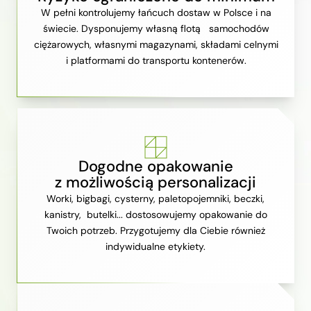
W pełni kontrolujemy łańcuch dostaw w Polsce i na
świecie. Dysponujemy własną flotą samochodów
ciężarowych, własnymi magazynami, składami celnymi
i platformami do transportu kontenerów.
Dogodne opakowanie
z możliwością personalizacji
Worki, bigbagi, cysterny, paletopojemniki, beczki,
kanistry, butelki... dostosowujemy opakowanie do
Twoich potrzeb. Przygotujemy dla Ciebie również
indywidualne etykiety.