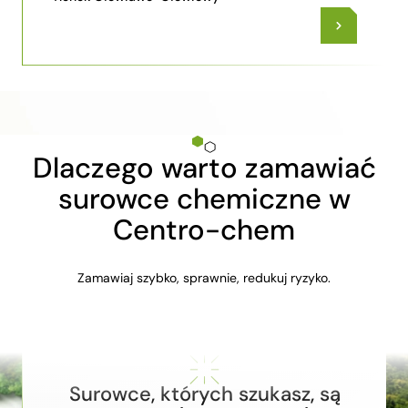
Dlaczego warto zamawiać
surowce chemiczne w
Centro-chem
Zamawiaj szybko, sprawnie, redukuj ryzyko.
Surowce, których szukasz, są