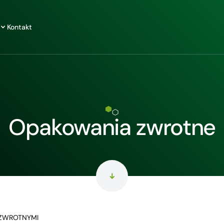
Kontakt
Opakowania zwrotne
 ZWROTNYMI