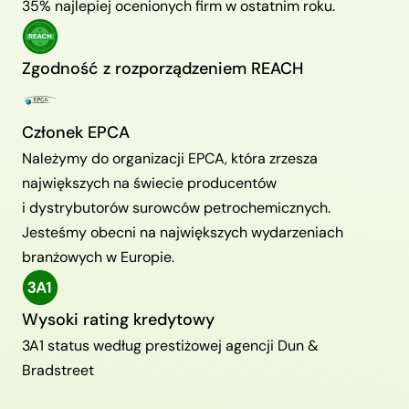
35% najlepiej ocenionych firm w ostatnim roku.
Zgodność z rozporządzeniem REACH
Członek EPCA
Należymy do organizacji EPCA, która zrzesza
największych na świecie producentów
i dystrybutorów surowców petrochemicznych.
Jesteśmy obecni na największych wydarzeniach
branżowych w Europie.
Wysoki rating kredytowy
3A1 status według prestiżowej agencji Dun &
Bradstreet