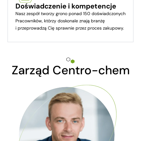
Doświadczenie i kompetencje
Nasz zespół tworzy grono ponad 150 doświadczonych
Pracowników, którzy doskonale znają branżę
i przeprowadzą Cię sprawnie przez proces zakupowy.
Zarząd Centro-chem