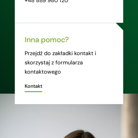
+48 889 980 120
Inna pomoc?
Przejdź do zakładki kontakt i
skorzystaj z formularza
kontaktowego
Kontakt