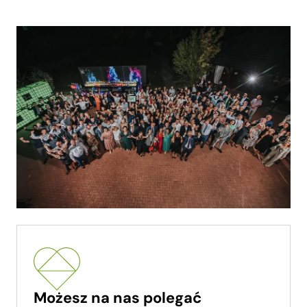
Możesz na nas polegać