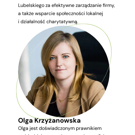
Lubelskiego za efektywne zarządzanie firmy,
a także wsparcie społeczności lokalnej
i działalność charytatywną.
Olga Krzyżanowska
Olga jest doświadczonym prawnikiem