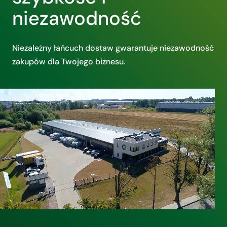
niezawodność
Niezależny łańcuch dostaw gwarantuje niezawodność
zakupów dla Twojego biznesu.