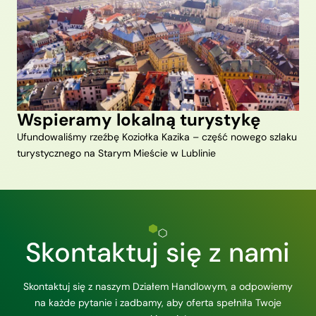
Wspieramy lokalną turystykę
Ufundowaliśmy rzeźbę Koziołka Kazika – część nowego szlaku
turystycznego na Starym Mieście w Lublinie
Skontaktuj się z nami
Skontaktuj się z naszym Działem Handlowym, a odpowiemy
na każde pytanie i zadbamy, aby oferta spełniła Twoje