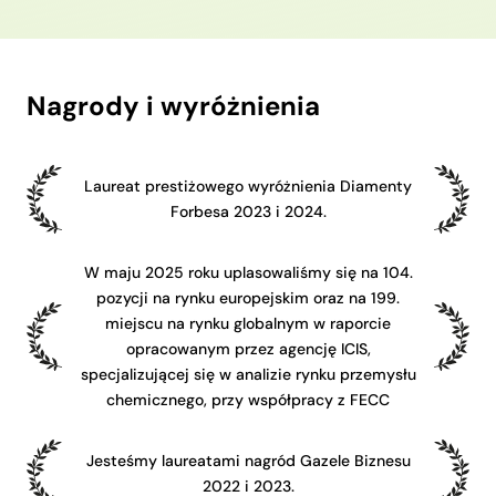
Nagrody i wyróżnienia
Laureat prestiżowego wyróżnienia Diamenty
Forbesa 2023 i 2024.
W maju 2025 roku uplasowaliśmy się na 104.
pozycji na rynku europejskim oraz na 199.
miejscu na rynku globalnym w raporcie
opracowanym przez agencję ICIS,
specjalizującej się w analizie rynku przemysłu
chemicznego, przy współpracy z FECC
Jesteśmy laureatami nagród Gazele Biznesu
2022 i 2023.