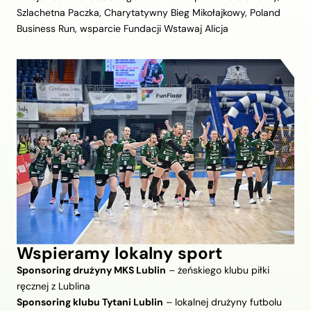
Szlachetna Paczka, Charytatywny Bieg Mikołajkowy, Poland
Business Run, wsparcie Fundacji Wstawaj Alicja
Wspieramy lokalny sport
Sponsoring drużyny MKS Lublin
– żeńskiego klubu piłki
ręcznej z Lublina
Sponsoring klubu Tytani Lublin
– lokalnej drużyny futbolu