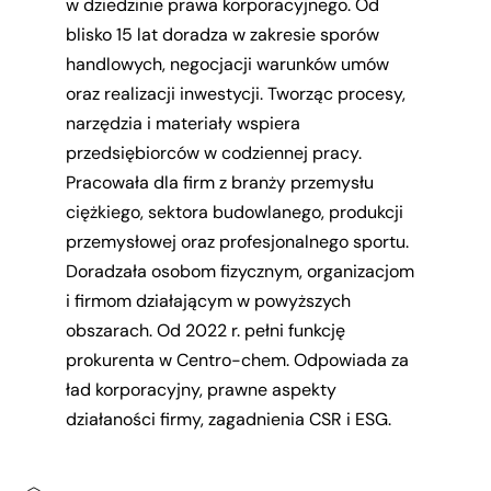
w dziedzinie prawa korporacyjnego. Od
blisko 15 lat doradza w zakresie sporów
handlowych, negocjacji warunków umów
oraz realizacji inwestycji. Tworząc procesy,
narzędzia i materiały wspiera
przedsiębiorców w codziennej pracy.
Pracowała dla firm z branży przemysłu
ciężkiego, sektora budowlanego, produkcji
przemysłowej oraz profesjonalnego sportu.
Doradzała osobom fizycznym, organizacjom
i firmom działającym w powyższych
obszarach. Od 2022 r. pełni funkcję
prokurenta w Centro-chem. Odpowiada za
ład korporacyjny, prawne aspekty
działaności firmy, zagadnienia CSR i ESG.