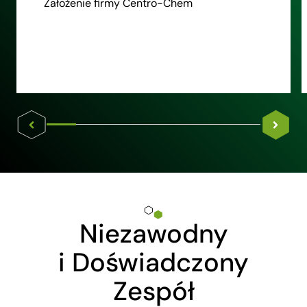
Założenie firmy Centro-Chem
Niezawodny
i Doświadczony
Zespół