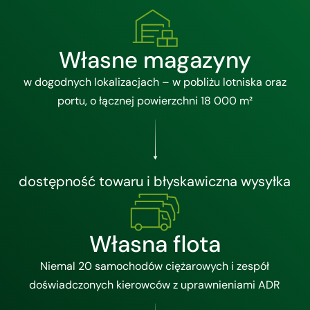
Własne magazyny
w dogodnych lokalizacjach – w pobliżu lotniska oraz
portu, o łącznej powierzchni 18 000 m²
dostępność towaru i błyskawiczna wysyłka
Własna flota
Niemal 20 samochodów ciężarowych i zespół
doświadczonych kierowców z uprawnieniami ADR