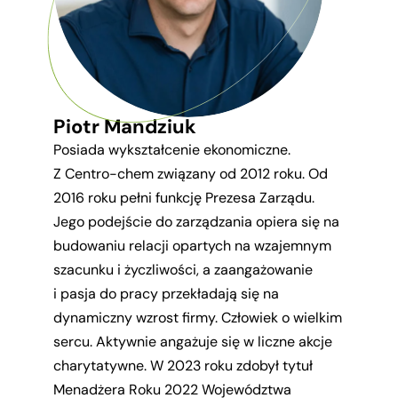
Piotr Mandziuk
Posiada wykształcenie ekonomiczne.
Z Centro-chem związany od 2012 roku. Od
2016 roku pełni funkcję Prezesa Zarządu.
Jego podejście do zarządzania opiera się na
budowaniu relacji opartych na wzajemnym
szacunku i życzliwości, a zaangażowanie
i pasja do pracy przekładają się na
dynamiczny wzrost firmy. Człowiek o wielkim
sercu. Aktywnie angażuje się w liczne akcje
charytatywne. W 2023 roku zdobył tytuł
Menadżera Roku 2022 Województwa