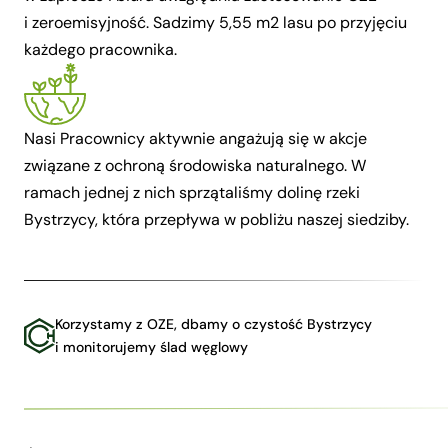
i zeroemisyjność. Sadzimy 5,55 m2 lasu po przyjęciu
każdego pracownika.
Nasi Pracownicy aktywnie angażują się w akcje
związane z ochroną środowiska naturalnego. W
ramach jednej z nich sprzątaliśmy dolinę rzeki
Bystrzycy, która przepływa w pobliżu naszej siedziby.
Korzystamy z OZE, dbamy o czystość Bystrzycy
i monitorujemy ślad węglowy