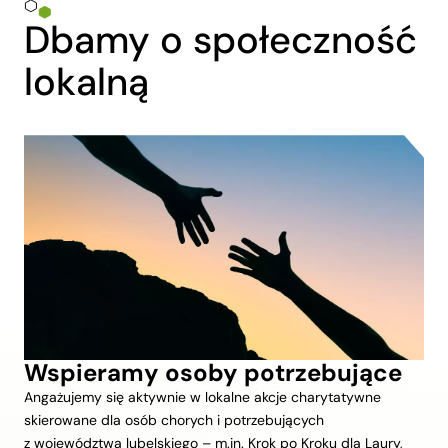
Dbamy o społeczność
lokalną
Wspieramy osoby potrzebujące
Angażujemy się aktywnie w lokalne akcje charytatywne
skierowane dla osób chorych i potrzebujących
z województwa lubelskiego – m.in. Krok po Kroku dla Laury,