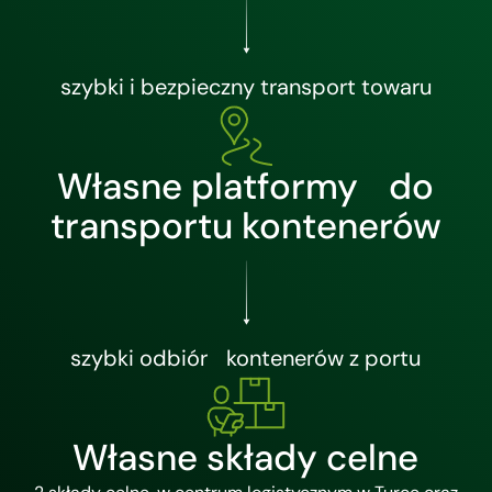
szybki i bezpieczny transport towaru
Własne platformy do
transportu kontenerów
szybki odbiór kontenerów z portu
Własne składy celne