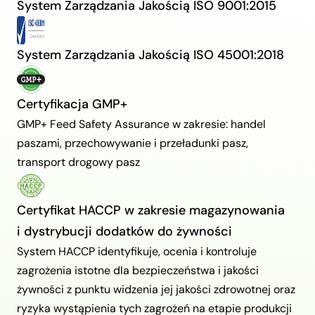
System Zarządzania Jakością ISO 9001:2015
System Zarządzania Jakością ISO 45001:2018
Certyfikacja GMP+
GMP+ Feed Safety Assurance w zakresie: handel
paszami, przechowywanie i przeładunki pasz,
transport drogowy pasz
Certyfikat HACCP w zakresie magazynowania
i dystrybucji dodatków do żywności
System HACCP identyfikuje, ocenia i kontroluje
zagrożenia istotne dla bezpieczeństwa i jakości
żywności z punktu widzenia jej jakości zdrowotnej oraz
ryzyka wystąpienia tych zagrożeń na etapie produkcji