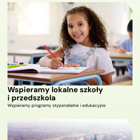
Wspieramy lokalne szkoły
i przedszkola
Wspieramy programy stypendialne i edukacyjne