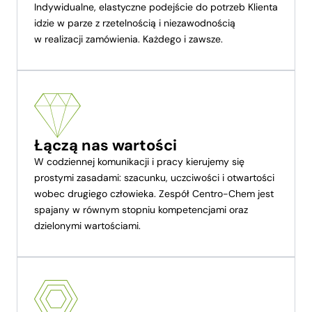
Indywidualne, elastyczne podejście do potrzeb Klienta
idzie w parze z rzetelnością i niezawodnością
w realizacji zamówienia. Każdego i zawsze.
Łączą nas wartości
W codziennej komunikacji i pracy kierujemy się
prostymi zasadami: szacunku, uczciwości i otwartości
wobec drugiego człowieka. Zespół Centro-Chem jest
spajany w równym stopniu kompetencjami oraz
dzielonymi wartościami.