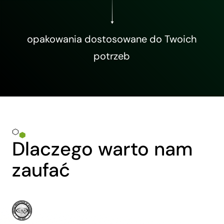
opakowania dostosowane do Twoich
potrzeb
Dlaczego warto nam
zaufać