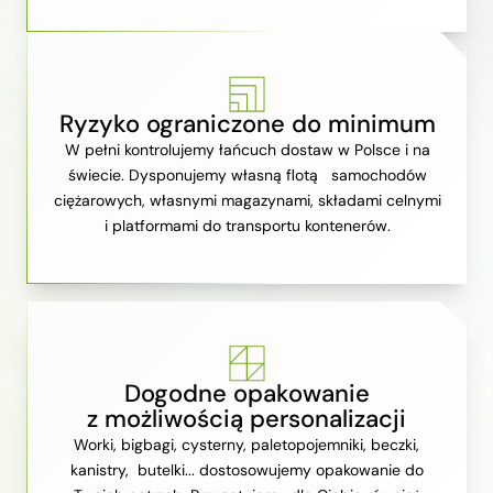
Ryzyko ograniczone do minimum
W pełni kontrolujemy łańcuch dostaw w Polsce i na
świecie. Dysponujemy własną flotą samochodów
ciężarowych, własnymi magazynami, składami celnymi
i platformami do transportu kontenerów.
Dogodne opakowanie
z możliwością personalizacji
Worki, bigbagi, cysterny, paletopojemniki, beczki,
kanistry, butelki... dostosowujemy opakowanie do