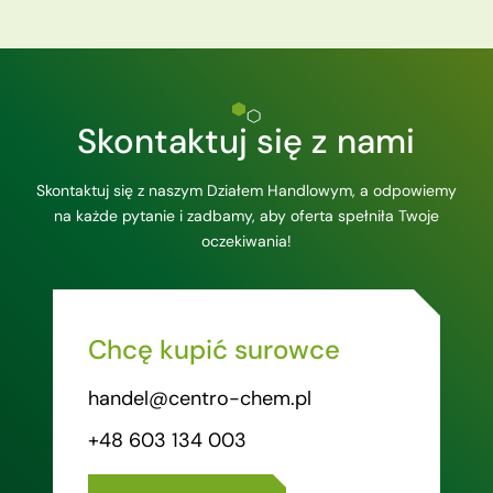
Skontaktuj się z nami
Skontaktuj się z naszym Działem Handlowym, a odpowiemy
na każde pytanie i zadbamy, aby oferta spełniła Twoje
oczekiwania!
Chcę kupić surowce
handel@centro-chem.pl
+48 603 134 003