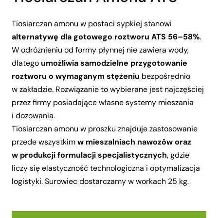
Tiosiarczan amonu w postaci sypkiej stanowi
alternatywę dla gotowego roztworu ATS 56–58%
.
W odróżnieniu od formy płynnej nie zawiera wody,
dlatego
umożliwia samodzielne przygotowanie
roztworu o wymaganym stężeniu
bezpośrednio
w zakładzie. Rozwiązanie to wybierane jest najczęściej
przez firmy posiadające własne systemy mieszania
i dozowania.
Tiosiarczan amonu w proszku znajduje zastosowanie
przede wszystkim
w mieszalniach nawozów oraz
w produkcji formulacji specjalistycznych
, gdzie
liczy się elastyczność technologiczna i optymalizacja
logistyki. Surowiec dostarczamy w workach 25 kg.