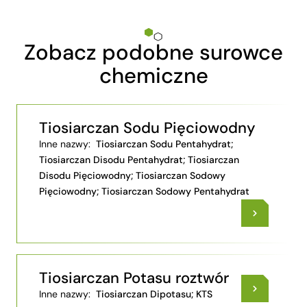
Zobacz podobne surowce
chemiczne
Tiosiarczan Sodu Pięciowodny
Inne nazwy:
Tiosiarczan Sodu Pentahydrat;
Tiosiarczan Disodu Pentahydrat; Tiosiarczan
Disodu Pięciowodny; Tiosiarczan Sodowy
Pięciowodny; Tiosiarczan Sodowy Pentahydrat
Tiosiarczan Potasu roztwór
Inne nazwy:
Tiosiarczan Dipotasu; KTS