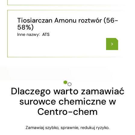
Tiosiarczan Amonu roztwór (56-
58%)
Inne nazwy:
ATS
Dlaczego warto zamawiać
surowce chemiczne w
Centro-chem
Zamawiaj szybko, sprawnie, redukuj ryzyko.