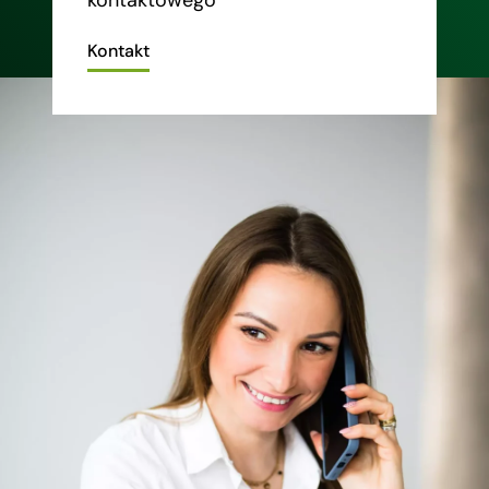
Kontakt