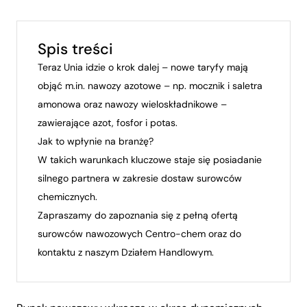
Spis treści
Teraz Unia idzie o krok dalej – nowe taryfy mają
objąć m.in. nawozy azotowe – np. mocznik i saletra
amonowa oraz nawozy wieloskładnikowe –
zawierające azot, fosfor i potas.
Jak to wpłynie na branżę?
W takich warunkach kluczowe staje się posiadanie
silnego partnera w zakresie dostaw surowców
chemicznych.
Zapraszamy do zapoznania się z pełną ofertą
surowców nawozowych Centro-chem oraz do
kontaktu z naszym Działem Handlowym.