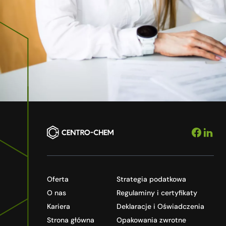
Oferta
Strategia podatkowa
O nas
Regulaminy i certyfikaty
Kariera
Deklaracje i Oświadczenia
Strona główna
Opakowania zwrotne