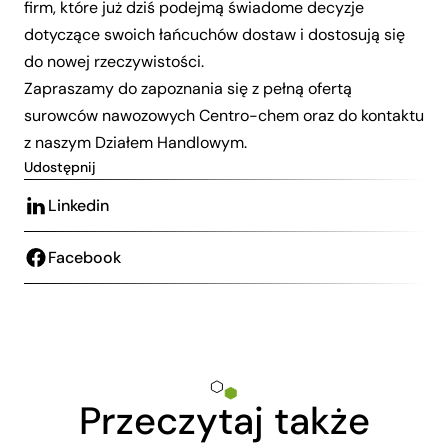
firm, które już dziś podejmą świadome decyzje
dotyczące swoich łańcuchów dostaw i dostosują się
do nowej rzeczywistości.
Zapraszamy do zapoznania się z pełną
ofertą
surowców nawozowych Centro-chem
oraz do
kontaktu
z naszym Działem Handlowym.
Udostępnij
Linkedin
Facebook
Przeczytaj także