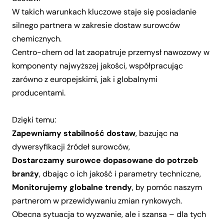
W takich warunkach kluczowe staje się posiadanie
silnego partnera w zakresie dostaw
surowców
chemicznych
.
Centro-chem od lat zaopatruje przemysł nawozowy w
komponenty najwyższej jakości, współpracując
zarówno z europejskimi, jak i globalnymi
producentami.
Dzięki temu:
Zapewniamy stabilność dostaw
, bazując na
dywersyfikacji źródeł surowców,
Dostarczamy surowce dopasowane do potrzeb
branży
, dbając o ich jakość i parametry techniczne,
Monitorujemy globalne trendy
, by pomóc naszym
partnerom w przewidywaniu zmian rynkowych.
Obecna sytuacja to wyzwanie, ale i szansa – dla tych