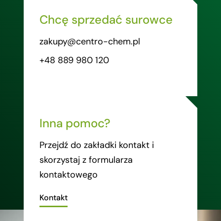
Chcę sprzedać surowce
zakupy@centro-chem.pl
+48 889 980 120
Inna pomoc?
Przejdź do zakładki kontakt i
skorzystaj z formularza
kontaktowego
Kontakt