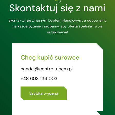
Skontaktuj się z nami
Skontaktuj się z naszym Działem Handlowym, a odpowiemy
na każde pytanie i zadbamy, aby oferta spełniła Twoje
oczekiwania!
Chcę kupić surowce
handel@centro-chem.pl
+48 603 134 003
Szybka wycena