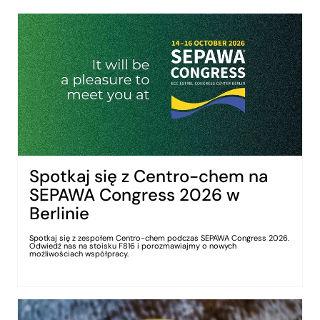
Spotkaj się z Centro-chem na
SEPAWA Congress 2026 w
Berlinie
Spotkaj się z zespołem Centro-chem podczas SEPAWA Congress 2026.
Odwiedź nas na stoisku F816 i porozmawiajmy o nowych
możliwościach współpracy.