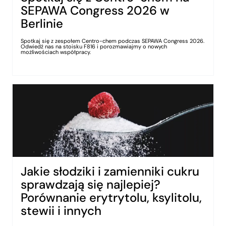
SEPAWA Congress 2026 w
Berlinie
Spotkaj się z zespołem Centro-chem podczas SEPAWA Congress 2026.
Odwiedź nas na stoisku F816 i porozmawiajmy o nowych
możliwościach współpracy.
Jakie słodziki i zamienniki cukru
sprawdzają się najlepiej?
Porównanie erytrytolu, ksylitolu,
stewii i innych