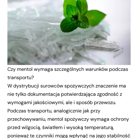
Czy mentol wymaga szczególnych warunków podczas
transportu?
W dystrybucji surowców spożywczych znaczenie ma
nie tylko dokumentacja potwierdzająca zgodność z
wymogami jakościowymi, ale i sposób przewozu.
Podczas transportu, analogicznie jak przy
przechowywaniu, mentol spożywczy wymaga ochrony
przed wilgocią, światłem i wysoką temperaturą,
ponieważ te czynniki mogą wpłynąć na jego stabilność