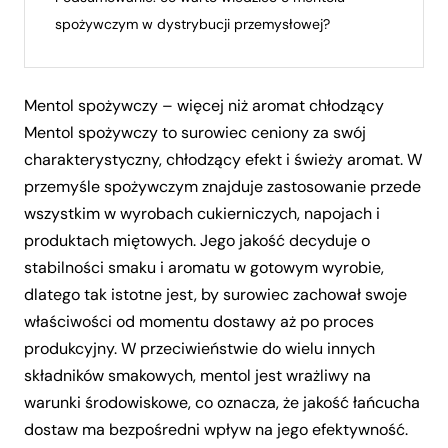
spożywczym w dystrybucji przemysłowej?
Mentol spożywczy – więcej niż aromat chłodzący
Mentol spożywczy to surowiec ceniony za swój
charakterystyczny, chłodzący efekt i świeży aromat. W
przemyśle spożywczym znajduje zastosowanie przede
wszystkim w wyrobach cukierniczych, napojach i
produktach miętowych. Jego jakość decyduje o
stabilności smaku i aromatu w gotowym wyrobie,
dlatego tak istotne jest, by surowiec zachował swoje
właściwości od momentu dostawy aż po proces
produkcyjny. W przeciwieństwie do wielu innych
składników smakowych, mentol jest wrażliwy na
warunki środowiskowe, co oznacza, że jakość łańcucha
dostaw ma bezpośredni wpływ na jego efektywność.