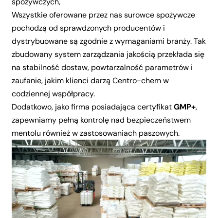
spożywczych,
Wszystkie oferowane przez nas surowce spożywcze
pochodzą od sprawdzonych producentów i
dystrybuowane są zgodnie z wymaganiami branży. Tak
zbudowany system zarządzania jakością przekłada się
na stabilność dostaw, powtarzalność parametrów i
zaufanie, jakim klienci darzą Centro-chem w
codziennej współpracy.
Dodatkowo, jako firma posiadająca certyfikat
GMP+
,
zapewniamy pełną kontrolę nad bezpieczeństwem
mentolu również w zastosowaniach paszowych.