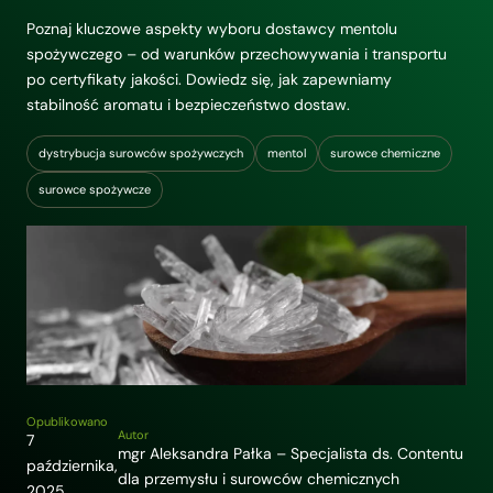
Poznaj kluczowe aspekty wyboru dostawcy mentolu
spożywczego – od warunków przechowywania i transportu
po certyfikaty jakości. Dowiedz się, jak zapewniamy
stabilność aromatu i bezpieczeństwo dostaw.
dystrybucja surowców spożywczych
mentol
surowce chemiczne
surowce spożywcze
Opublikowano
Autor
7
mgr Aleksandra Pałka – Specjalista ds. Contentu
października,
dla przemysłu i surowców chemicznych
2025