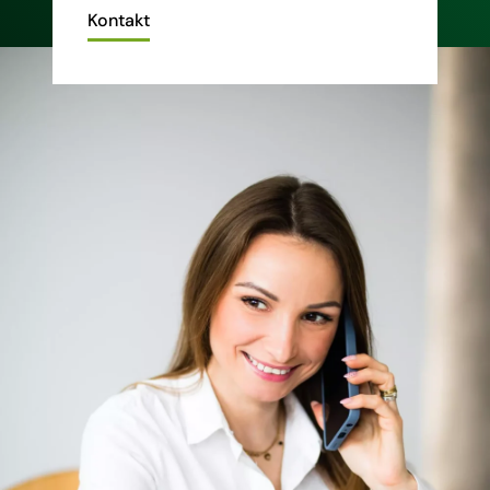
Kontakt