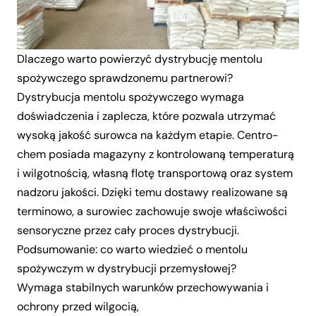
Dlaczego warto powierzyć dystrybucję mentolu
spożywczego sprawdzonemu partnerowi?
Dystrybucja mentolu spożywczego wymaga
doświadczenia i zaplecza, które pozwala utrzymać
wysoką jakość surowca na każdym etapie. Centro-
chem posiada magazyny z kontrolowaną temperaturą
i wilgotnością, własną flotę transportową oraz system
nadzoru jakości. Dzięki temu dostawy realizowane są
terminowo, a surowiec zachowuje swoje właściwości
sensoryczne przez cały proces dystrybucji.
Podsumowanie: co warto wiedzieć o mentolu
spożywczym w dystrybucji przemysłowej?
Wymaga stabilnych warunków przechowywania i
ochrony przed wilgocią,