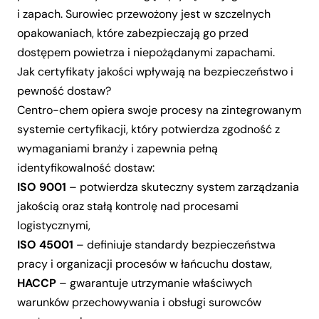
i zapach. Surowiec przewożony jest w szczelnych
opakowaniach, które zabezpieczają go przed
dostępem powietrza i niepożądanymi zapachami.
Jak certyfikaty jakości wpływają na bezpieczeństwo i
pewność dostaw?
Centro-chem opiera swoje procesy na zintegrowanym
systemie certyfikacji, który potwierdza zgodność z
wymaganiami branży i zapewnia pełną
identyfikowalność dostaw:
ISO 9001
– potwierdza skuteczny system zarządzania
jakością oraz stałą kontrolę nad procesami
logistycznymi,
ISO 45001
– definiuje standardy bezpieczeństwa
pracy i organizacji procesów w łańcuchu dostaw,
HACCP
– gwarantuje utrzymanie właściwych
warunków przechowywania i obsługi surowców