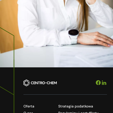
Oferta
Strategia podatkowa