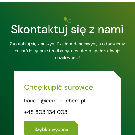
Skontaktuj się z nami
Skontaktuj się z naszym Działem Handlowym, a odpowiemy
na każde pytanie i zadbamy, aby oferta spełniła Twoje
oczekiwania!
Chcę kupić surowce
handel@centro-chem.pl
+48 603 134 003
Szybka wycena