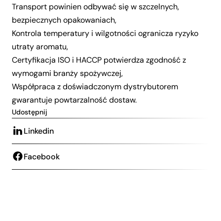
Transport powinien odbywać się w szczelnych,
bezpiecznych opakowaniach,
Kontrola temperatury i wilgotności ogranicza ryzyko
utraty aromatu,
Certyfikacja ISO i HACCP potwierdza zgodność z
wymogami branży spożywczej,
Współpraca z doświadczonym dystrybutorem
gwarantuje powtarzalność dostaw.
Udostępnij
Linkedin
Facebook