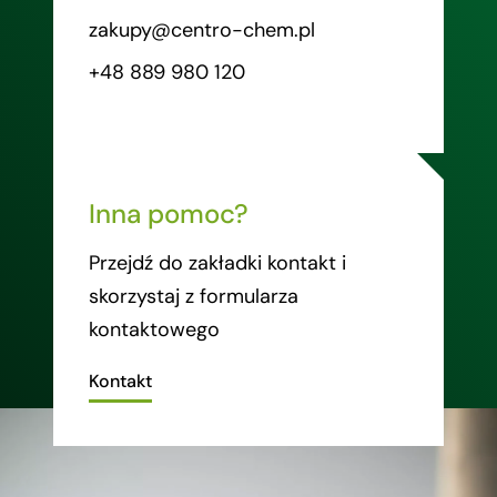
zakupy@centro-chem.pl
+48 889 980 120
Inna pomoc?
Przejdź do zakładki kontakt i
skorzystaj z formularza
kontaktowego
Kontakt