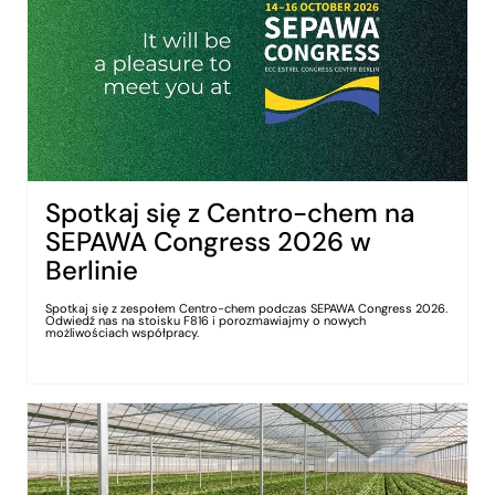
Spotkaj się z Centro-chem na
SEPAWA Congress 2026 w
Berlinie
Spotkaj się z zespołem Centro-chem podczas SEPAWA Congress 2026.
Odwiedź nas na stoisku F816 i porozmawiajmy o nowych
możliwościach współpracy.