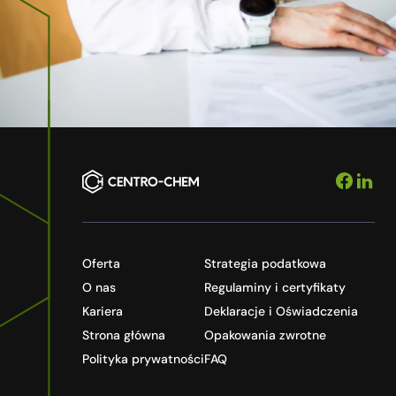
Oferta
Strategia podatkowa
O nas
Regulaminy i certyfikaty
Kariera
Deklaracje i Oświadczenia
Strona główna
Opakowania zwrotne
Polityka prywatności
FAQ