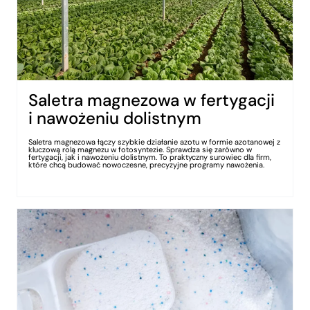
Saletra magnezowa w fertygacji
i nawożeniu dolistnym
Saletra magnezowa łączy szybkie działanie azotu w formie azotanowej z
kluczową rolą magnezu w fotosyntezie. Sprawdza się zarówno w
fertygacji, jak i nawożeniu dolistnym. To praktyczny surowiec dla firm,
które chcą budować nowoczesne, precyzyjne programy nawożenia.