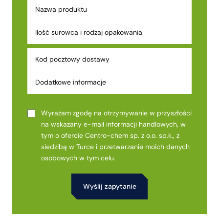
Wyrażam zgodę na otrzymywanie w przyszłości
na wskazany e-mail informacji handlowych, w
tym o ofercie Centro-chem sp. z o.o. sp.k., z
siedzibą w Turce i przetwarzanie moich danych
osobowych w tym celu.
Alternative: