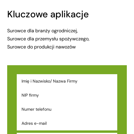
Kluczowe aplikacje
Surowce dla branży ogrodniczej,
Surowce dla przemysłu spożywczego,
Surowce do produkcji nawozów