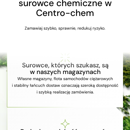
surowce chemiczne w
Centro-chem
Zamawiaj szybko, sprawnie, redukuj ryzyko.
Surowce, których szukasz, są
w naszych magazynach
Własne magazyny, flota samochodów ciężarowych
i stabilny łańcuch dostaw oznaczają szeroką dostępność
i szybką realizację zamówienia.