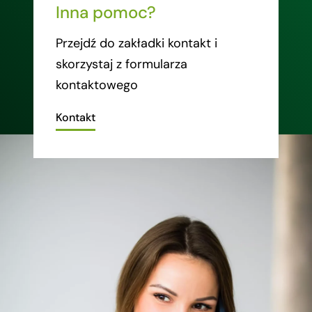
Inna pomoc?
Przejdź do zakładki kontakt i
skorzystaj z formularza
kontaktowego
Kontakt