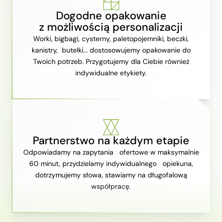
Dogodne opakowanie
z możliwością personalizacji
Worki, bigbagi, cysterny, paletopojemniki, beczki,
kanistry, butelki... dostosowujemy opakowanie do
Twoich potrzeb. Przygotujemy dla Ciebie również
indywidualne etykiety.
Partnerstwo na każdym etapie
Odpowiadamy na zapytania ofertowe w maksymalnie
60 minut, przydzielamy indywidualnego opiekuna,
dotrzymujemy słowa, stawiamy na długofalową
współpracę.