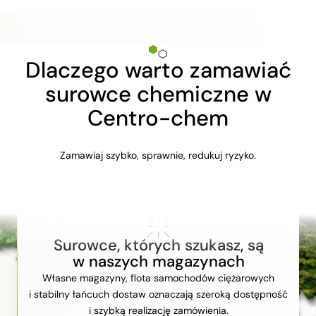
Dlaczego warto zamawiać
surowce chemiczne w
Centro-chem
Zamawiaj szybko, sprawnie, redukuj ryzyko.
Surowce, których szukasz, są
w naszych magazynach
Własne magazyny, flota samochodów ciężarowych
i stabilny łańcuch dostaw oznaczają szeroką dostępność
i szybką realizację zamówienia.