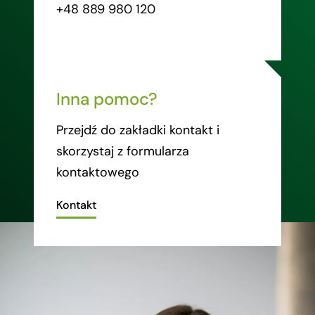
+48 889 980 120
Inna pomoc?
Przejdź do zakładki kontakt i
skorzystaj z formularza
kontaktowego
Kontakt