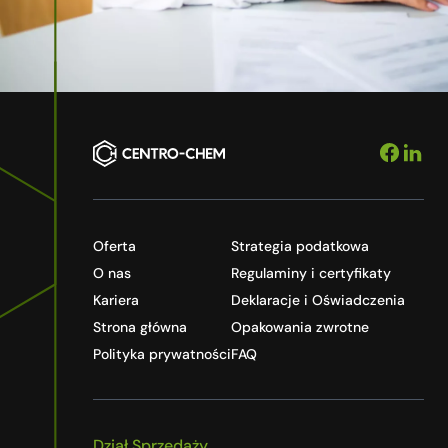
Oferta
Strategia podatkowa
O nas
Regulaminy i certyfikaty
Kariera
Deklaracje i Oświadczenia
Strona główna
Opakowania zwrotne
Polityka prywatności
FAQ
Dział Sprzedaży