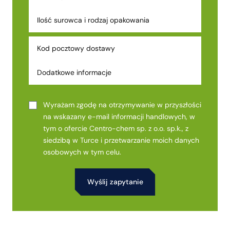
Wyrażam zgodę na otrzymywanie w przyszłości
na wskazany e-mail informacji handlowych, w
tym o ofercie Centro-chem sp. z o.o. sp.k., z
siedzibą w Turce i przetwarzanie moich danych
osobowych w tym celu.
Alternative: