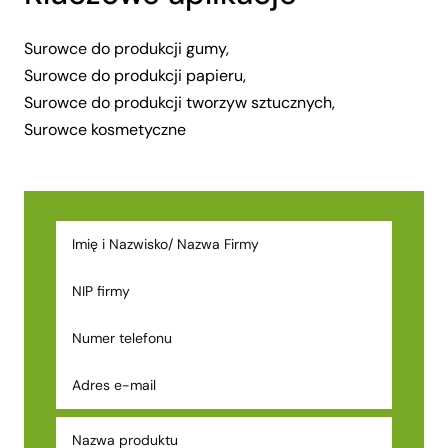
Surowce do produkcji gumy,
Surowce do produkcji papieru,
Surowce do produkcji tworzyw sztucznych,
Surowce kosmetyczne