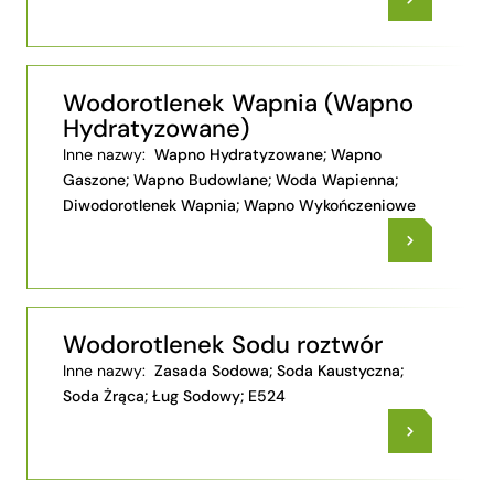
Wodorotlenek Wapnia (Wapno
Hydratyzowane)
Inne nazwy:
Wapno Hydratyzowane; Wapno
Gaszone; Wapno Budowlane; Woda Wapienna;
Diwodorotlenek Wapnia; Wapno Wykończeniowe
Wodorotlenek Sodu roztwór
Inne nazwy:
Zasada Sodowa; Soda Kaustyczna;
Soda Żrąca; Ług Sodowy; E524