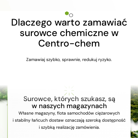
Dlaczego warto zamawiać
surowce chemiczne w
Centro-chem
Zamawiaj szybko, sprawnie, redukuj ryzyko.
Surowce, których szukasz, są
w naszych magazynach
Własne magazyny, flota samochodów ciężarowych
i stabilny łańcuch dostaw oznaczają szeroką dostępność
i szybką realizację zamówienia.