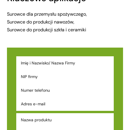
Surowce dla przemysłu spożywczego,
Surowce do produkcji nawozów,
Surowce do produkcji szkła i ceramiki