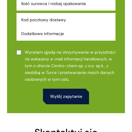
Wyrażam zgodę na otrzymywanie w przyszłości
na wskazany e-mail informacji handlowych, w
tym o ofercie Centro-chem sp. z o.o. sp.k., z
siedzibą w Turce i przetwarzanie moich danych
osobowych w tym celu.
Alternative: