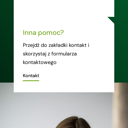
Inna pomoc?
Przejdź do zakładki kontakt i
skorzystaj z formularza
kontaktowego
Kontakt