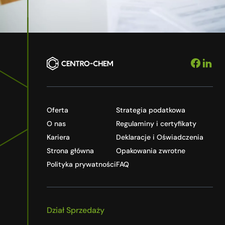
Oferta
Strategia podatkowa
O nas
Regulaminy i certyfikaty
Kariera
Deklaracje i Oświadczenia
Strona główna
Opakowania zwrotne
Polityka prywatności
FAQ
Dział Sprzedaży