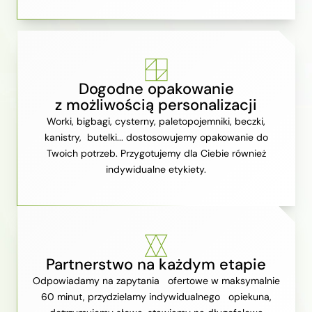
Dogodne opakowanie
z możliwością personalizacji
Worki, bigbagi, cysterny, paletopojemniki, beczki,
kanistry, butelki... dostosowujemy opakowanie do
Twoich potrzeb. Przygotujemy dla Ciebie również
indywidualne etykiety.
Partnerstwo na każdym etapie
Odpowiadamy na zapytania ofertowe w maksymalnie
60 minut, przydzielamy indywidualnego opiekuna,