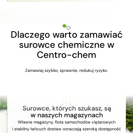
Dlaczego warto zamawiać
surowce chemiczne w
Centro-chem
Zamawiaj szybko, sprawnie, redukuj ryzyko.
Surowce, których szukasz, są
w naszych magazynach
Własne magazyny, flota samochodów ciężarowych
i stabilny łańcuch dostaw oznaczają szeroką dostępność