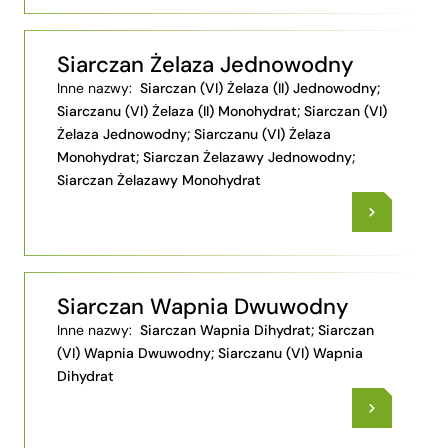
Siarczan Żelaza Jednowodny
Inne nazwy:
Siarczan (VI) Żelaza (II) Jednowodny;
Siarczanu (VI) Żelaza (II) Monohydrat; Siarczan (VI)
Żelaza Jednowodny; Siarczanu (VI) Żelaza
Monohydrat; Siarczan Żelazawy Jednowodny;
Siarczan Żelazawy Monohydrat
Siarczan Wapnia Dwuwodny
Inne nazwy:
Siarczan Wapnia Dihydrat; Siarczan
(VI) Wapnia Dwuwodny; Siarczanu (VI) Wapnia
Dihydrat