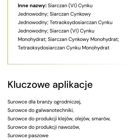
Inne nazwy:
Siarczan (VI) Cynku
Jednowodny; Siarczan Cynkowy
Jednowodny; Tetraoksydosiarczan Cynku
Jednowodny; Siarczan (VI) Cynku
Monohydrat; Siarczan Cynkowy Monohydrat;
Tetraoksydosiarczan Cynku Monohydrat
Kluczowe aplikacje
Surowce dla branży ogrodniczej
,
Surowce do galwanotechniki
,
Surowce do produkcji klejów, olejów, smarów
,
Surowce do produkcji nawozów
,
Surowce paszowe