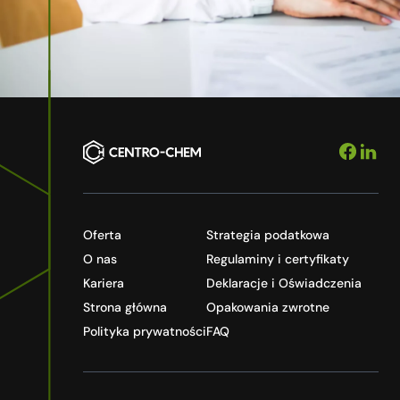
Oferta
Strategia podatkowa
O nas
Regulaminy i certyfikaty
Kariera
Deklaracje i Oświadczenia
Strona główna
Opakowania zwrotne
Polityka prywatności
FAQ