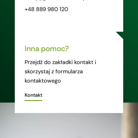
+48 889 980 120
Inna pomoc?
Przejdź do zakładki kontakt i
skorzystaj z formularza
kontaktowego
Kontakt