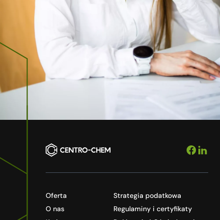
Oferta
Strategia podatkowa
O nas
Regulaminy i certyfikaty