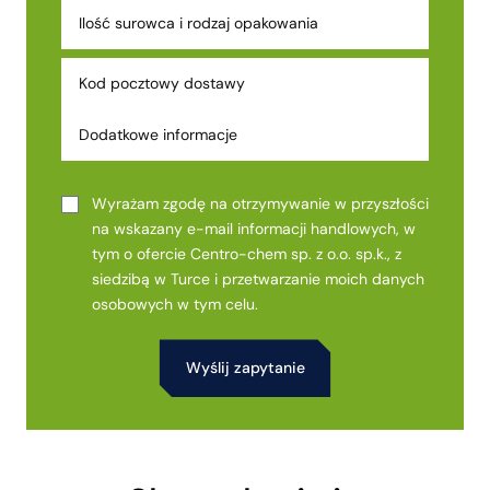
Wyrażam zgodę na otrzymywanie w przyszłości
na wskazany e-mail informacji handlowych, w
tym o ofercie Centro-chem sp. z o.o. sp.k., z
siedzibą w Turce i przetwarzanie moich danych
osobowych w tym celu.
Alternative: