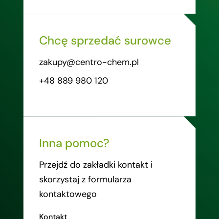
Chcę sprzedać surowce
zakupy@centro-chem.pl
+48 889 980 120
Inna pomoc?
Przejdź do zakładki kontakt i
skorzystaj z formularza
kontaktowego
Kontakt