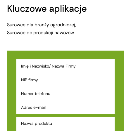
Kluczowe aplikacje
Surowce dla branży ogrodniczej,
Surowce do produkcji nawozów