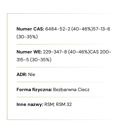
Numer CAS:
6484-52-2 (40-46%)57-13-6
(30-35%)
Numer WE:
229-347-8 (40-46%)CAS 200-
315-5 (30-35%)
ADR:
Nie
Forma fizyczna:
Bezbarwna Ciecz
Inne nazwy:
RSM; RSM 32