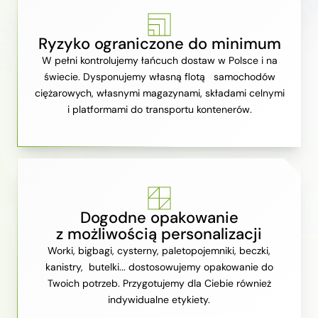
Ryzyko ograniczone do minimum
W pełni kontrolujemy łańcuch dostaw w Polsce i na
świecie. Dysponujemy własną flotą samochodów
ciężarowych, własnymi magazynami, składami celnymi
i platformami do transportu kontenerów.
Dogodne opakowanie
z możliwością personalizacji
Worki, bigbagi, cysterny, paletopojemniki, beczki,
kanistry, butelki... dostosowujemy opakowanie do
Twoich potrzeb. Przygotujemy dla Ciebie również
indywidualne etykiety.