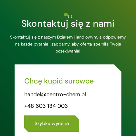
Skontaktuj się z nami
Skontaktuj się z naszym Działem Handlowym, a odpowiemy
na każde pytanie i zadbamy, aby oferta spełniła Twoje
oczekiwania!
Chcę kupić surowce
handel@centro-chem.pl
+48 603 134 003
Szybka wycena