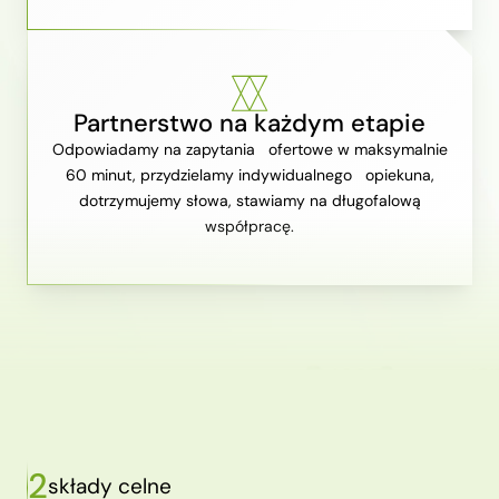
Partnerstwo na każdym etapie
Odpowiadamy na zapytania ofertowe w maksymalnie
60 minut, przydzielamy indywidualnego opiekuna,
dotrzymujemy słowa, stawiamy na długofalową
współpracę.
2
składy celne