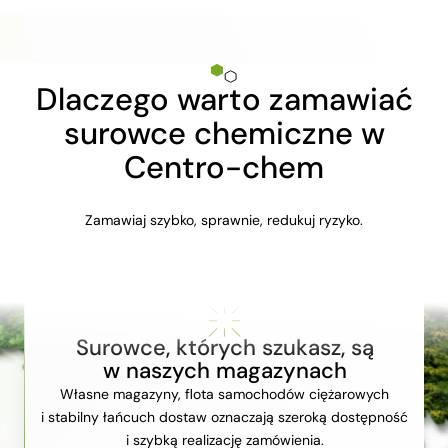
Dlaczego warto zamawiać
surowce chemiczne w
Centro-chem
Zamawiaj szybko, sprawnie, redukuj ryzyko.
Surowce, których szukasz, są
w naszych magazynach
Własne magazyny, flota samochodów ciężarowych
i stabilny łańcuch dostaw oznaczają szeroką dostępność
i szybką realizację zamówienia.