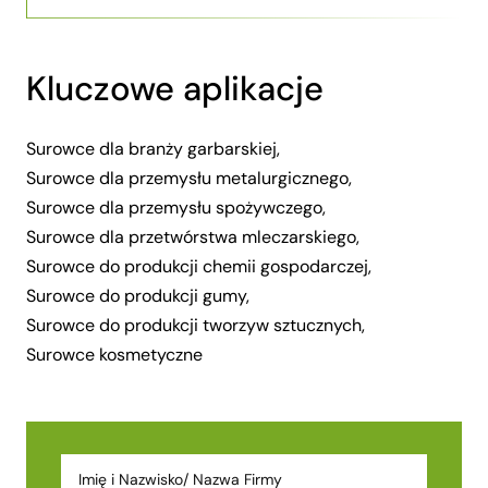
Kluczowe aplikacje
Surowce dla branży garbarskiej,
Surowce dla przemysłu metalurgicznego,
Surowce dla przemysłu spożywczego,
Surowce dla przetwórstwa mleczarskiego,
Surowce do produkcji chemii gospodarczej,
Surowce do produkcji gumy,
Surowce do produkcji tworzyw sztucznych,
Surowce kosmetyczne