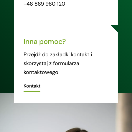
+48 889 980 120
Inna pomoc?
Przejdź do zakładki kontakt i
skorzystaj z formularza
kontaktowego
Kontakt