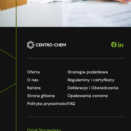
Oferta
Strategia podatkowa
O nas
Regulaminy i certyfikaty
Kariera
Deklaracje i Oświadczenia
Strona główna
Opakowania zwrotne
Polityka prywatności
FAQ
Dział Sprzedaży