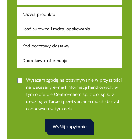
Wyrażam zgodę na otrzymywanie w przyszłości
na wskazany e-mail informacji handlowych, w
tym o ofercie Centro-chem sp. z o.o. sp.k., z
siedzibą w Turce i przetwarzanie moich danych
osobowych w tym celu.
Alternative: