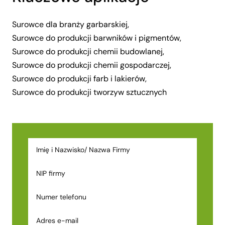
Surowce dla branży garbarskiej,
Surowce do produkcji barwników i pigmentów,
Surowce do produkcji chemii budowlanej,
Surowce do produkcji chemii gospodarczej,
Surowce do produkcji farb i lakierów,
Surowce do produkcji tworzyw sztucznych