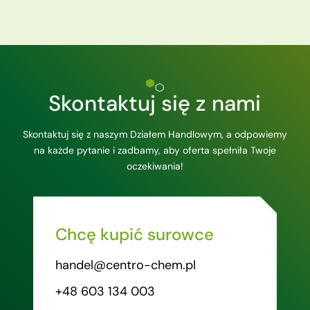
Skontaktuj się z nami
Skontaktuj się z naszym Działem Handlowym, a odpowiemy
na każde pytanie i zadbamy, aby oferta spełniła Twoje
oczekiwania!
Chcę kupić surowce
handel@centro-chem.pl
+48 603 134 003