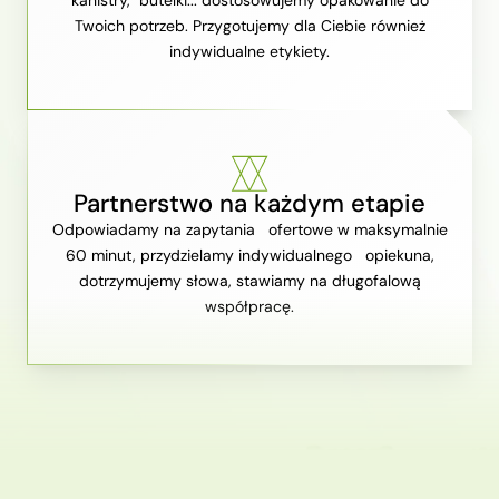
Twoich potrzeb. Przygotujemy dla Ciebie również
indywidualne etykiety.
Partnerstwo na każdym etapie
Odpowiadamy na zapytania ofertowe w maksymalnie
60 minut, przydzielamy indywidualnego opiekuna,
dotrzymujemy słowa, stawiamy na długofalową
współpracę.