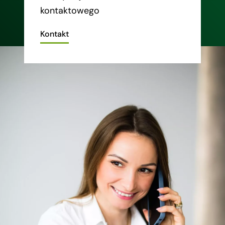
kontaktowego
Kontakt