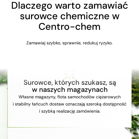
Dlaczego warto zamawiać
surowce chemiczne w
Centro-chem
Zamawiaj szybko, sprawnie, redukuj ryzyko.
Surowce, których szukasz, są
w naszych magazynach
Własne magazyny, flota samochodów ciężarowych
i stabilny łańcuch dostaw oznaczają szeroką dostępność
i szybką realizację zamówienia.