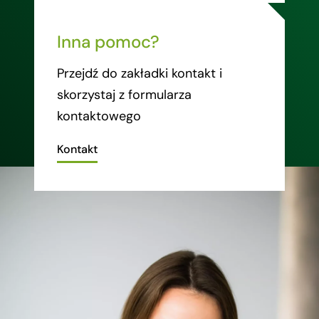
Inna pomoc?
Przejdź do zakładki kontakt i
skorzystaj z formularza
kontaktowego
Kontakt