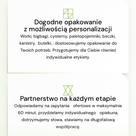
Dogodne opakowanie
z możliwością personalizacji
Worki, bigbagi, cysterny, paletopojemniki, beczki,
kanistry, butelki... dostosowujemy opakowanie do
Twoich potrzeb. Przygotujemy dla Ciebie również
indywidualne etykiety.
Partnerstwo na każdym etapie
Odpowiadamy na zapytania ofertowe w maksymalnie
60 minut, przydzielamy indywidualnego opiekuna,
dotrzymujemy słowa, stawiamy na długofalową
współpracę.