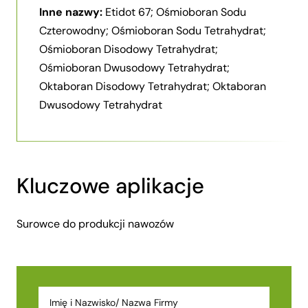
Inne nazwy:
Etidot 67; Ośmioboran Sodu
Czterowodny; Ośmioboran Sodu Tetrahydrat;
Ośmioboran Disodowy Tetrahydrat;
Ośmioboran Dwusodowy Tetrahydrat;
Oktaboran Disodowy Tetrahydrat; Oktaboran
Dwusodowy Tetrahydrat
Kluczowe aplikacje
Surowce do produkcji nawozów