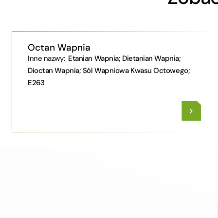
Octan Wapnia
Inne nazwy:
Etanian Wapnia; Dietanian Wapnia;
Dioctan Wapnia; Sól Wapniowa Kwasu Octowego;
E263