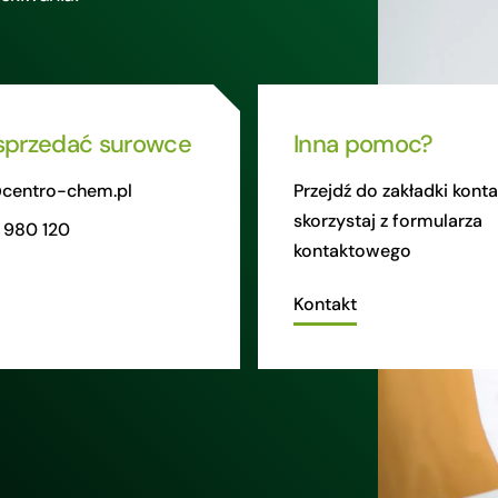
sprzedać surowce
Inna pomoc?
centro-chem.pl
Przejdź do zakładki konta
skorzystaj z formularza
 980 120
kontaktowego
Kontakt