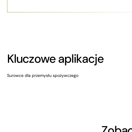
Kluczowe aplikacje
Surowce dla przemysłu spożywczego
Zobac