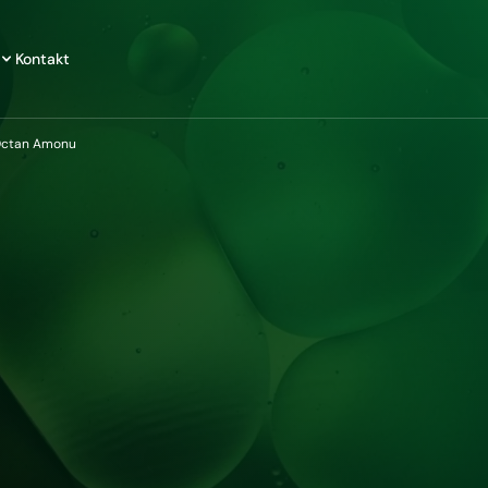
Kontakt
ctan Amonu