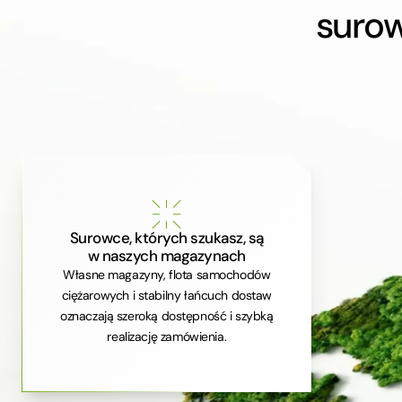
suro
Surowce, których szukasz, są
w naszych magazynach
Własne magazyny, flota samochodów
ciężarowych i stabilny łańcuch dostaw
oznaczają szeroką dostępność i szybką
realizację zamówienia.