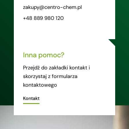
zakupy@centro-chem.pl
+48 889 980 120
Inna pomoc?
Przejdź do zakładki kontakt i
skorzystaj z formularza
kontaktowego
Kontakt