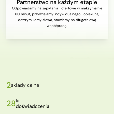
Partnerstwo na każdym etapie
Odpowiadamy na zapytania ofertowe w maksymalnie
60 minut, przydzielamy indywidualnego opiekuna,
dotrzymujemy słowa, stawiamy na długofalową
współpracę.
2
składy celne
lat
28
doświadczenia