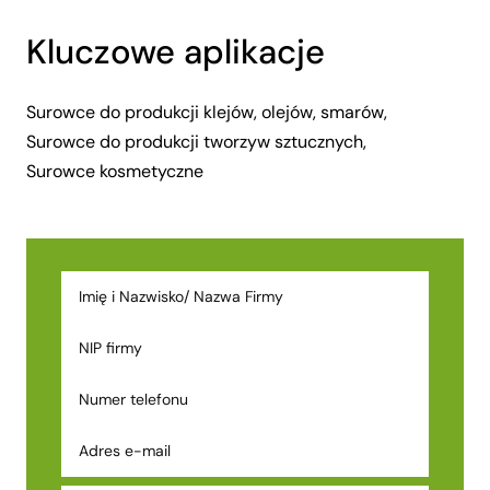
Kluczowe aplikacje
Surowce do produkcji klejów, olejów, smarów,
Surowce do produkcji tworzyw sztucznych,
Surowce kosmetyczne