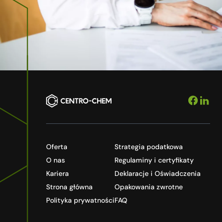
Oferta
Strategia podatkowa
O nas
Regulaminy i certyfikaty
Kariera
Deklaracje i Oświadczenia
Strona główna
Opakowania zwrotne
Polityka prywatności
FAQ