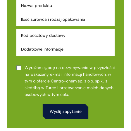
Wyrażam zgodę na otrzymywanie w przyszłości
na wskazany e-mail informacji handlowych, w
tym o ofercie Centro-chem sp. z o.o. sp.k., z
siedzibą w Turce i przetwarzanie moich danych
osobowych w tym celu.
Alternative: