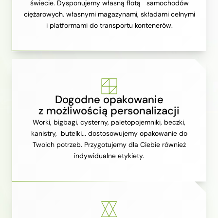
świecie. Dysponujemy własną flotą samochodów
ciężarowych, własnymi magazynami, składami celnymi
i platformami do transportu kontenerów.
Dogodne opakowanie
z możliwością personalizacji
Worki, bigbagi, cysterny, paletopojemniki, beczki,
kanistry, butelki... dostosowujemy opakowanie do
Twoich potrzeb. Przygotujemy dla Ciebie również
indywidualne etykiety.