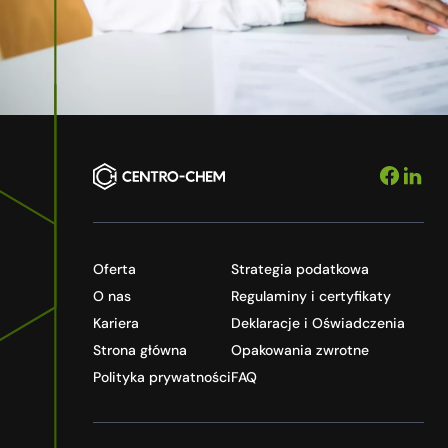
Oferta
Strategia podatkowa
O nas
Regulaminy i certyfikaty
Kariera
Deklaracje i Oświadczenia
Strona główna
Opakowania zwrotne
Polityka prywatności
FAQ