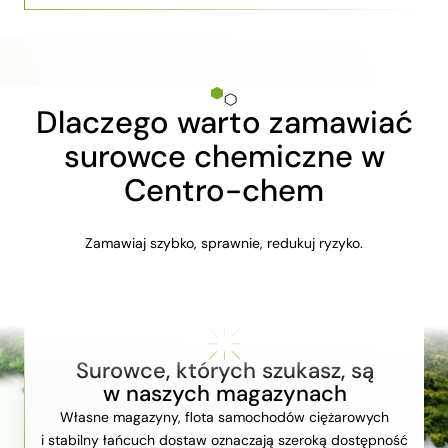
Dlaczego warto zamawiać
surowce chemiczne w
Centro-chem
Zamawiaj szybko, sprawnie, redukuj ryzyko.
Surowce, których szukasz, są
w naszych magazynach
Własne magazyny, flota samochodów ciężarowych
i stabilny łańcuch dostaw oznaczają szeroką dostępność