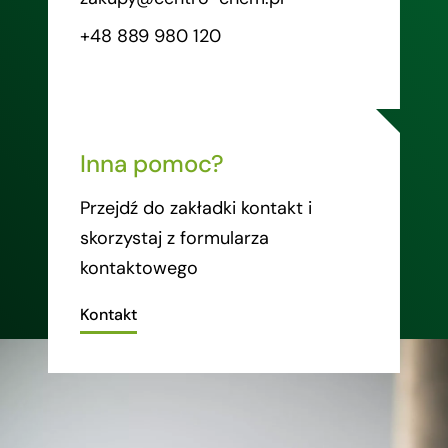
+48 889 980 120
Inna pomoc?
Przejdź do zakładki kontakt i
skorzystaj z formularza
kontaktowego
Kontakt