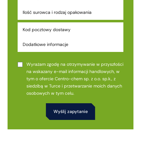
Wyrażam zgodę na otrzymywanie w przyszłości
na wskazany e-mail informacji handlowych, w
tym o ofercie Centro-chem sp. z o.o. sp.k., z
siedzibą w Turce i przetwarzanie moich danych
osobowych w tym celu.
Alternative: