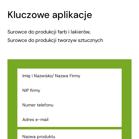
Kluczowe aplikacje
Surowce do produkcji farb i lakierów,
Surowce do produkcji tworzyw sztucznych