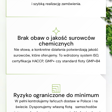
i szybką realizację zamówienia.
Brak obaw o jakość surowców
chemicznych
Nie słowa, a konkretne działania potwierdzają jakość
surowców, które oferujemy. To wdrożony system ISO,
certyfikacja HACCP, GMP+ czy standard floty GMP+B4
Ryzyko ograniczone do minimum
W pełni kontrolujemy łańcuch dostaw w Polsce i na
świecie. Dysponujemy własną flotą samochodów