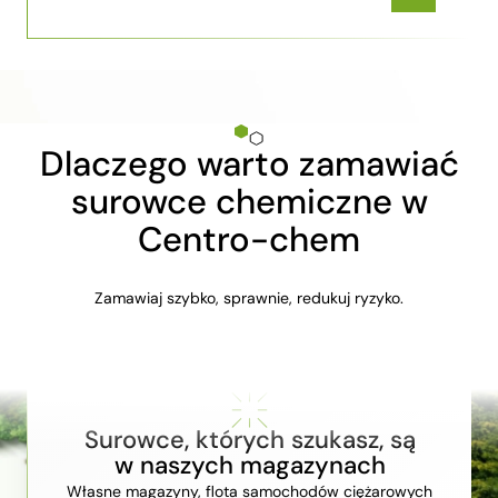
Dlaczego warto zamawiać
surowce chemiczne w
Centro-chem
Zamawiaj szybko, sprawnie, redukuj ryzyko.
Surowce, których szukasz, są
w naszych magazynach
Własne magazyny, flota samochodów ciężarowych