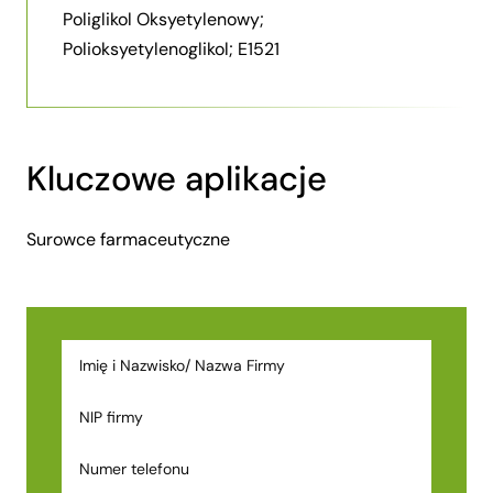
Poliglikol Oksyetylenowy;
Polioksyetylenoglikol; E1521
Kluczowe aplikacje
Surowce farmaceutyczne