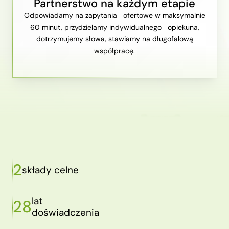
Partnerstwo na każdym etapie
Odpowiadamy na zapytania ofertowe w maksymalnie
60 minut, przydzielamy indywidualnego opiekuna,
dotrzymujemy słowa, stawiamy na długofalową
współpracę.
2
składy celne
lat
28
doświadczenia