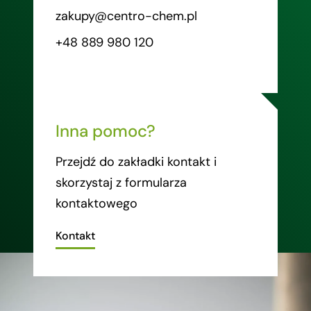
zakupy@centro-chem.pl
+48 889 980 120
Inna pomoc?
Przejdź do zakładki kontakt i
skorzystaj z formularza
kontaktowego
Kontakt