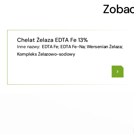
Zobac
Chelat Żelaza EDTA Fe 13%
Inne nazwy:
EDTA Fe; EDTA Fe-Na; Wersenian Żelaza;
Kompleks Żelazowo-sodowy