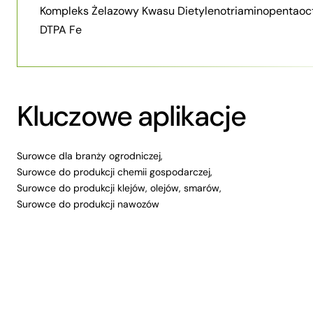
Kompleks Żelazowy Kwasu Dietylenotriaminopentaoc
DTPA Fe
Kluczowe aplikacje
Surowce dla branży ogrodniczej,
Surowce do produkcji chemii gospodarczej,
Surowce do produkcji klejów, olejów, smarów,
Surowce do produkcji nawozów