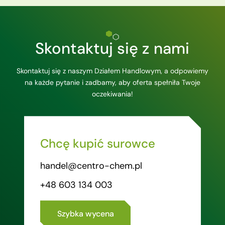
Skontaktuj się z nami
Skontaktuj się z naszym Działem Handlowym, a odpowiemy
na każde pytanie i zadbamy, aby oferta spełniła Twoje
oczekiwania!
Chcę kupić surowce
handel@centro-chem.pl
+48 603 134 003
Szybka wycena