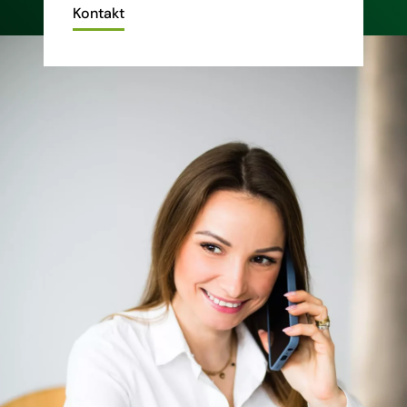
Kontakt