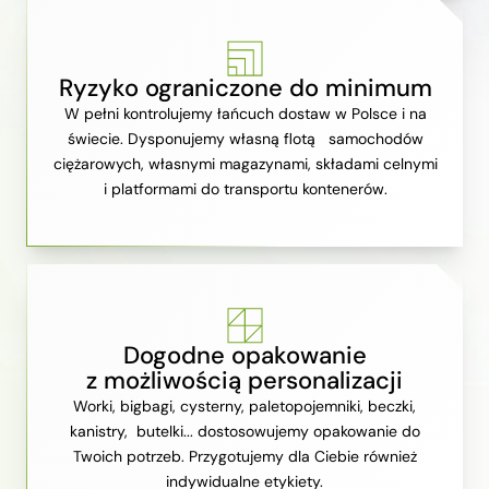
Ryzyko ograniczone do minimum
W pełni kontrolujemy łańcuch dostaw w Polsce i na
świecie. Dysponujemy własną flotą samochodów
ciężarowych, własnymi magazynami, składami celnymi
i platformami do transportu kontenerów.
Dogodne opakowanie
z możliwością personalizacji
Worki, bigbagi, cysterny, paletopojemniki, beczki,
kanistry, butelki... dostosowujemy opakowanie do
Twoich potrzeb. Przygotujemy dla Ciebie również
indywidualne etykiety.