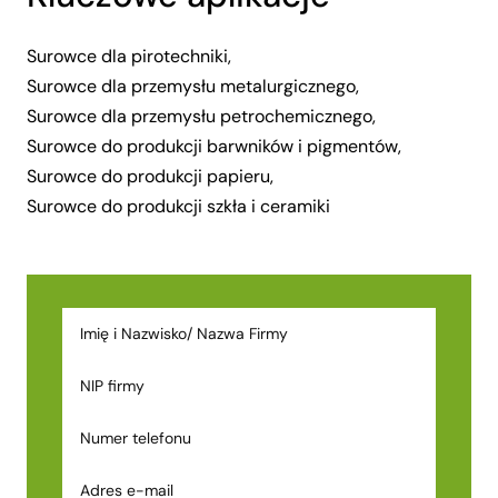
Surowce dla pirotechniki,
Surowce dla przemysłu metalurgicznego,
Surowce dla przemysłu petrochemicznego,
Surowce do produkcji barwników i pigmentów,
Surowce do produkcji papieru,
Surowce do produkcji szkła i ceramiki