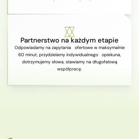
Partnerstwo na każdym etapie
Odpowiadamy na zapytania ofertowe w maksymalnie
60 minut, przydzielamy indywidualnego opiekuna,
dotrzymujemy słowa, stawiamy na długofalową
współpracę.