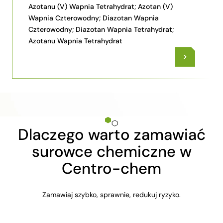
Azotanu (V) Wapnia Tetrahydrat; Azotan (V)
Wapnia Czterowodny; Diazotan Wapnia
Czterowodny; Diazotan Wapnia Tetrahydrat;
Azotanu Wapnia Tetrahydrat
Dlaczego warto zamawiać
surowce chemiczne w
Centro-chem
Zamawiaj szybko, sprawnie, redukuj ryzyko.