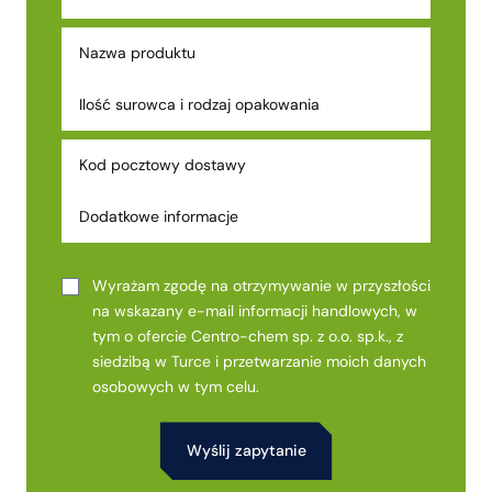
Wyrażam zgodę na otrzymywanie w przyszłości
na wskazany e-mail informacji handlowych, w
tym o ofercie Centro-chem sp. z o.o. sp.k., z
siedzibą w Turce i przetwarzanie moich danych
osobowych w tym celu.
Alternative: