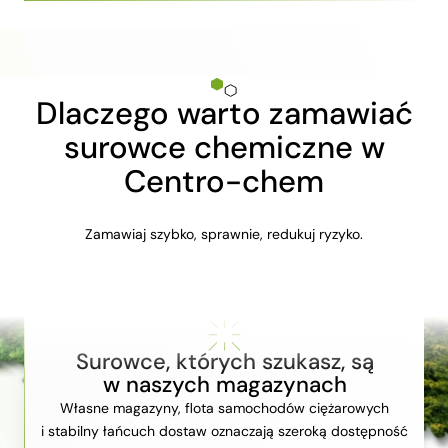
Dlaczego warto zamawiać
surowce chemiczne w
Centro-chem
Zamawiaj szybko, sprawnie, redukuj ryzyko.
Surowce, których szukasz, są
w naszych magazynach
Własne magazyny, flota samochodów ciężarowych
i stabilny łańcuch dostaw oznaczają szeroką dostępność