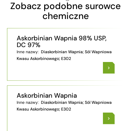
Zobacz podobne surowce
chemiczne
Askorbinian Wapnia 98% USP,
DC 97%
Inne nazwy:
Diaskorbinian Wapnia; Sól Wapniowa
Kwasu Askorbinowego; E302
Askorbinian Wapnia
Inne nazwy:
Diaskorbinian Wapnia; Sól Wapniowa
Kwasu Askorbinowego; E302