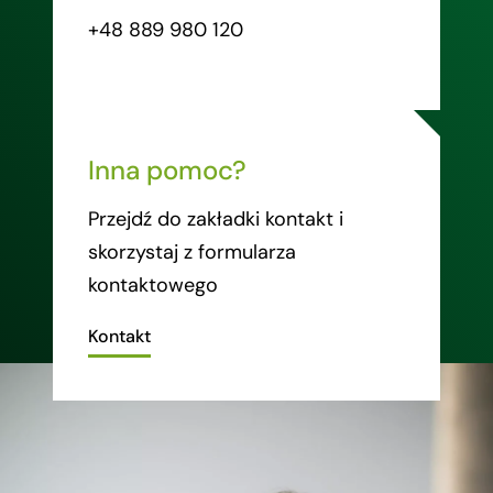
+48 889 980 120
Inna pomoc?
Przejdź do zakładki kontakt i
skorzystaj z formularza
kontaktowego
Kontakt