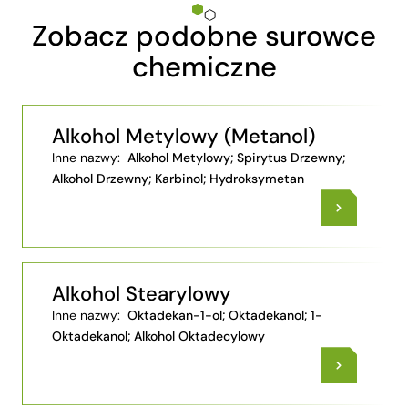
Zobacz podobne surowce
chemiczne
Alkohol Metylowy (Metanol)
Inne nazwy:
Alkohol Metylowy; Spirytus Drzewny;
Alkohol Drzewny; Karbinol; Hydroksymetan
Alkohol Stearylowy
Inne nazwy:
Oktadekan-1-ol; Oktadekanol; 1-
Oktadekanol; Alkohol Oktadecylowy