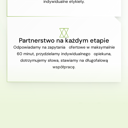
indywidualne etykiety.
Partnerstwo na każdym etapie
Odpowiadamy na zapytania ofertowe w maksymalnie
60 minut, przydzielamy indywidualnego opiekuna,
dotrzymujemy słowa, stawiamy na długofalową
współpracę.