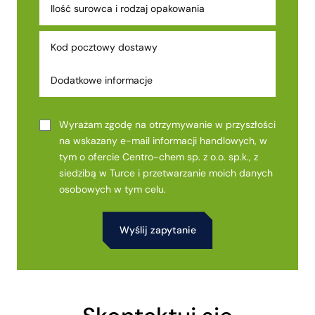
Wyrażam zgodę na otrzymywanie w przyszłości
na wskazany e-mail informacji handlowych, w
tym o ofercie Centro-chem sp. z o.o. sp.k., z
siedzibą w Turce i przetwarzanie moich danych
osobowych w tym celu.
Alternative: