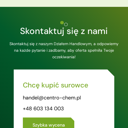
Skontaktuj się z nami
Skontaktuj się z naszym Działem Handlowym, a odpowiemy
na każde pytanie i zadbamy, aby oferta spełniła Twoje
oczekiwania!
Chcę kupić surowce
handel@centro-chem.pl
+48 603 134 003
Szybka wycena