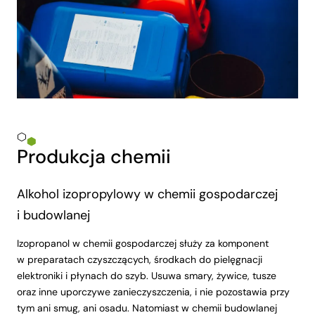
Produkcja chemii
Alkohol izopropylowy w chemii gospodarczej
i budowlanej
Izopropanol w chemii gospodarczej służy za komponent
w preparatach czyszczących, środkach do pielęgnacji
elektroniki i płynach do szyb. Usuwa smary, żywice, tusze
oraz inne uporczywe zanieczyszczenia, i nie pozostawia przy
tym ani smug, ani osadu. Natomiast w chemii budowlanej