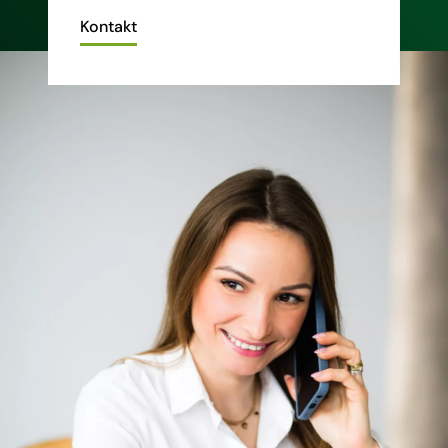
Kontakt