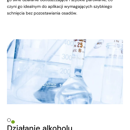
czyni go idealnym do aplikacji wymagających szybkiego
schnięcia bez pozostawiania osadów.
Działanie alkoholu