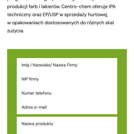
produkcji farb i lakierów. Centro-chem oferuje IPA
techniczny oraz EP/USP w sprzedaży hurtowej,
w opakowaniach dostosowanych do różnych skal
zużycia.