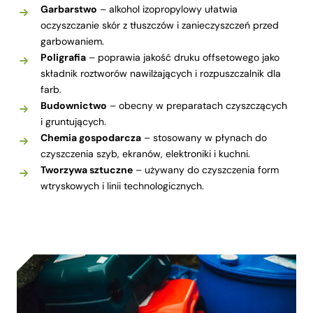
Garbarstwo
– alkohol izopropylowy ułatwia
oczyszczanie skór z tłuszczów i zanieczyszczeń przed
garbowaniem.
Poligrafia
– poprawia jakość druku offsetowego jako
składnik roztworów nawilżających i rozpuszczalnik dla
farb.
Budownictwo
– obecny w preparatach czyszczących
i gruntujących.
Chemia gospodarcza
– stosowany w płynach do
czyszczenia szyb, ekranów, elektroniki i kuchni.
Tworzywa sztuczne
– używany do czyszczenia form
wtryskowych i linii technologicznych.