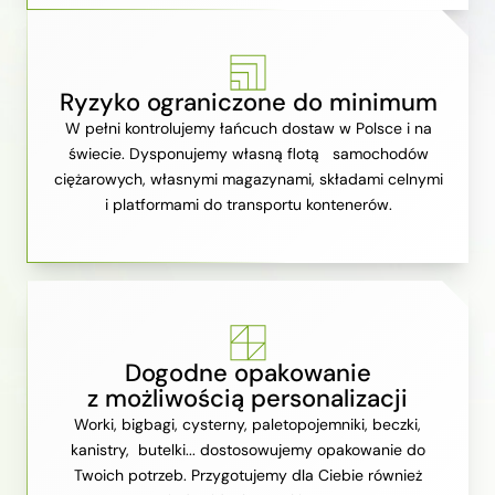
Ryzyko ograniczone do minimum
W pełni kontrolujemy łańcuch dostaw w Polsce i na
świecie. Dysponujemy własną flotą samochodów
ciężarowych, własnymi magazynami, składami celnymi
i platformami do transportu kontenerów.
Dogodne opakowanie
z możliwością personalizacji
Worki, bigbagi, cysterny, paletopojemniki, beczki,
kanistry, butelki... dostosowujemy opakowanie do
Twoich potrzeb. Przygotujemy dla Ciebie również