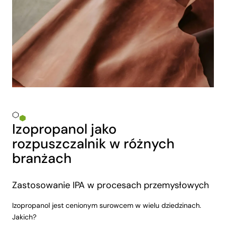
Izopropanol jako
rozpuszczalnik w różnych
branżach
Zastosowanie IPA w procesach przemysłowych
Izopropanol jest cenionym surowcem w wielu dziedzinach.
Jakich?