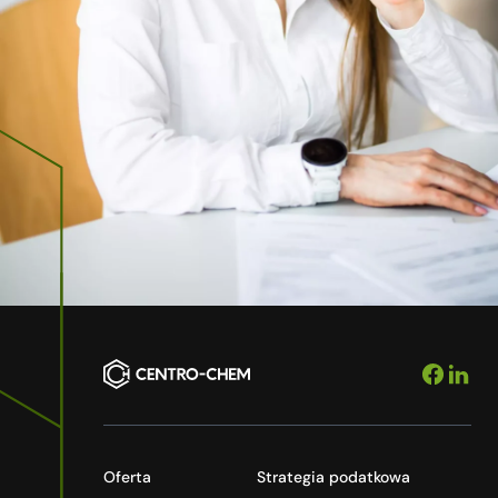
Oferta
Strategia podatkowa