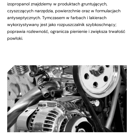
izopropanol znajdziemy w produktach gruntujących,
czyszczących narzędzia, powierzchnie oraz w formulacjach
antyseptycznych. Tymczasem w farbach i lakierach
wykorzystywany jest jako rozpuszczalnik szybkoschnący;
poprawia rozlewność, ogranicza pienienie i zwiększa trwałość
powłoki.