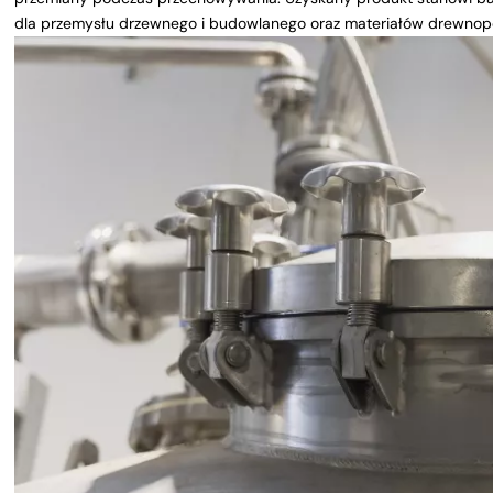
dla przemysłu drzewnego i budowlanego oraz materiałów drewnopoc