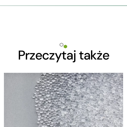
Przeczytaj także