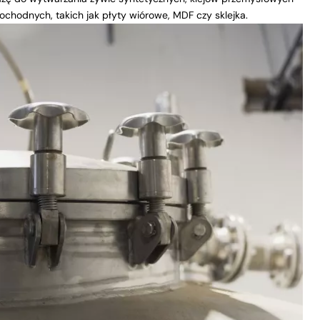
hodnych, takich jak płyty wiórowe, MDF czy sklejka.