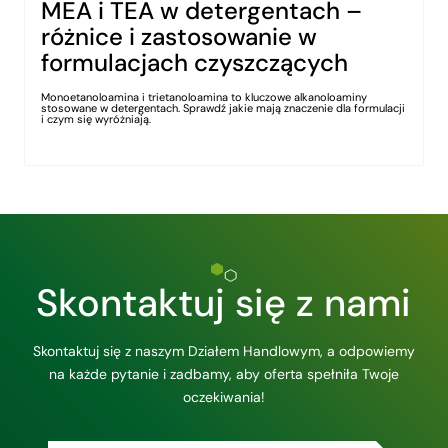
MEA i TEA w detergentach –
różnice i zastosowanie w
formulacjach czyszczących
Monoetanoloamina i trietanoloamina to kluczowe alkanoloaminy
stosowane w detergentach. Sprawdź jakie mają znaczenie dla formulacji
i czym się wyróżniają.
Skontaktuj się z nami
Skontaktuj się z naszym Działem Handlowym, a odpowiemy
na każde pytanie i zadbamy, aby oferta spełniła Twoje
oczekiwania!