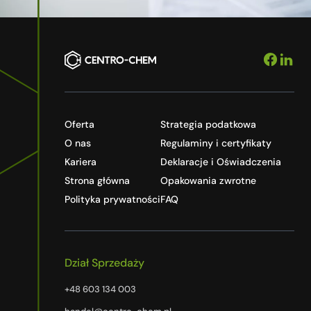
Oferta
Strategia podatkowa
O nas
Regulaminy i certyfikaty
Kariera
Deklaracje i Oświadczenia
Strona główna
Opakowania zwrotne
Polityka prywatności
FAQ
Dział Sprzedaży
+48 603 134 003