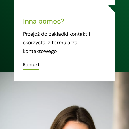
Inna pomoc?
Przejdź do zakładki kontakt i
skorzystaj z formularza
kontaktowego
Kontakt