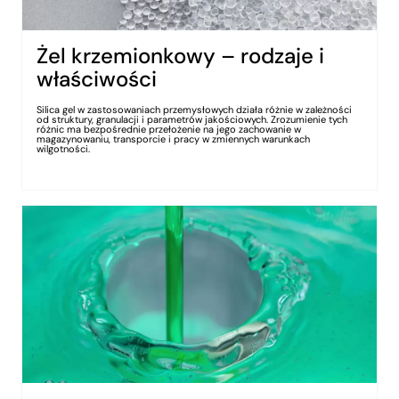
Żel krzemionkowy – rodzaje i
właściwości
Silica gel w zastosowaniach przemysłowych działa różnie w zależności
od struktury, granulacji i parametrów jakościowych. Zrozumienie tych
różnic ma bezpośrednie przełożenie na jego zachowanie w
magazynowaniu, transporcie i pracy w zmiennych warunkach
wilgotności.