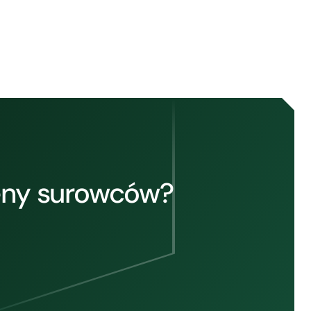
eny surowców?