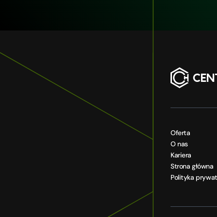
Oferta
O nas
Kariera
Strona główna
Polityka prywa