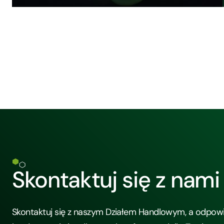
Skontaktuj się z nami
Skontaktuj się z naszym Działem Handlowym, a odpow