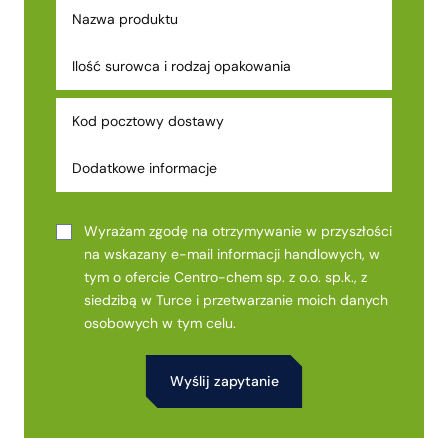
Wyrażam zgodę na otrzymywanie w przyszłości
na wskazany e-mail informacji handlowych, w
tym o ofercie Centro-chem sp. z o.o. sp.k., z
siedzibą w Turce i przetwarzanie moich danych
osobowych w tym celu.
Alternative: