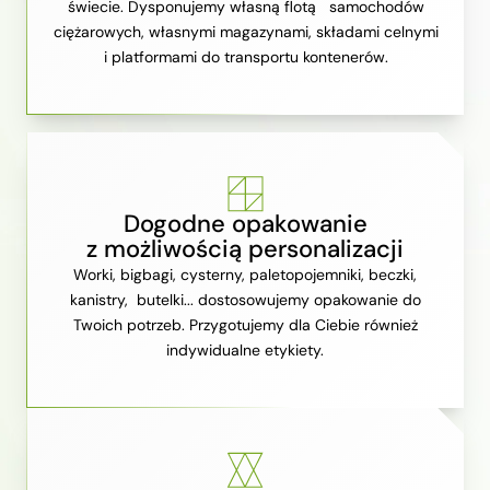
świecie. Dysponujemy własną flotą samochodów
ciężarowych, własnymi magazynami, składami celnymi
i platformami do transportu kontenerów.
Dogodne opakowanie
z możliwością personalizacji
Worki, bigbagi, cysterny, paletopojemniki, beczki,
kanistry, butelki... dostosowujemy opakowanie do
Twoich potrzeb. Przygotujemy dla Ciebie również
indywidualne etykiety.