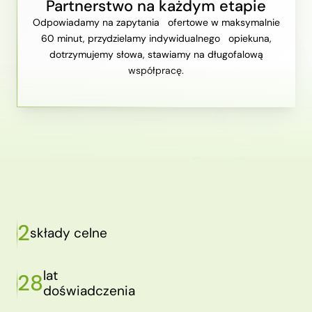
Partnerstwo na każdym etapie
Odpowiadamy na zapytania ofertowe w maksymalnie
60 minut, przydzielamy indywidualnego opiekuna,
dotrzymujemy słowa, stawiamy na długofalową
współpracę.
2
składy celne
lat
28
doświadczenia