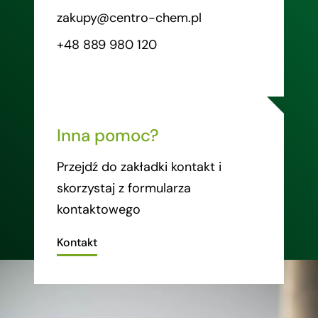
zakupy@centro-chem.pl
+48 889 980 120
Inna pomoc?
Przejdź do zakładki kontakt i
skorzystaj z formularza
kontaktowego
Kontakt