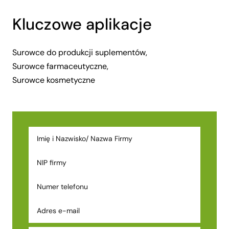
Kluczowe aplikacje
Surowce do produkcji suplementów,
Surowce farmaceutyczne,
Surowce kosmetyczne