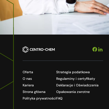
Oferta
Strategia podatkowa
O nas
Regulaminy i certyfikaty
Kariera
Deklaracje i Oświadczenia
Strona główna
Opakowania zwrotne
Polityka prywatności
FAQ